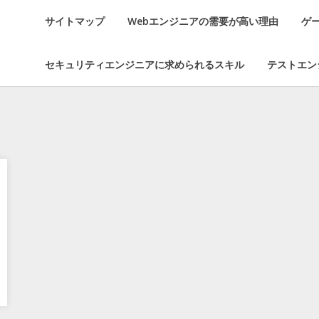
サイトマップ
Webエンジニアの需要が高い理由
ゲ
セキュリティエンジニアに求められるスキル
テストエン