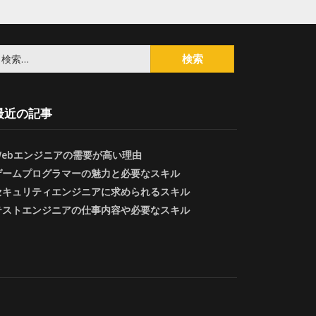
検
:
最近の記事
Webエンジニアの需要が高い理由
ゲームプログラマーの魅力と必要なスキル
セキュリティエンジニアに求められるスキル
テストエンジニアの仕事内容や必要なスキル