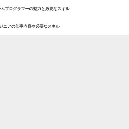
ームプログラマーの魅力と必要なスキル
ジニアの仕事内容や必要なスキル