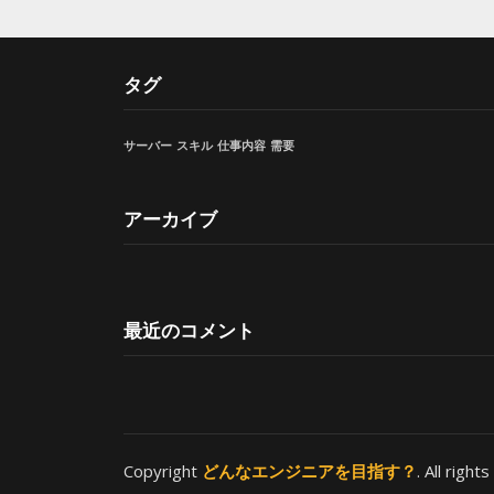
タグ
サーバー
スキル
仕事内容
需要
アーカイブ
最近のコメント
Copyright
どんなエンジニアを目指す？
. All righ